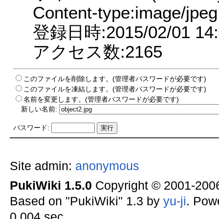
Content-type:image/jpeg
登録日時:2015/02/01 14:
アクセス数:2165
このファイルを削除します。(管理者パスワードが必要です)
このファイルを凍結します。(管理者パスワードが必要です)
名前を変更します。(管理者パスワードが必要です)
新しい名前:
パスワード:
Site admin:
anonymous
PukiWiki 1.5.0
Copyright © 2001-20
Based on "PukiWiki" 1.3 by
yu-ji
. Pow
0.004 sec.