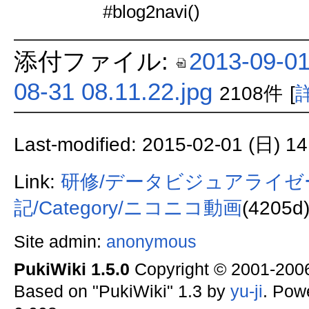
#blog2navi()
添付ファイル:
2013-09-01
08-31 08.11.22.jpg
2108件
[
Last-modified: 2015-02-01 (日) 14
Link:
研修/データビジュアライゼー
記/Category/ニコニコ動画
(4205d
Site admin:
anonymous
PukiWiki 1.5.0
Copyright © 2001-20
Based on "PukiWiki" 1.3 by
yu-ji
. Pow